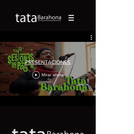
PRESENTACIONES
Mirar ahora