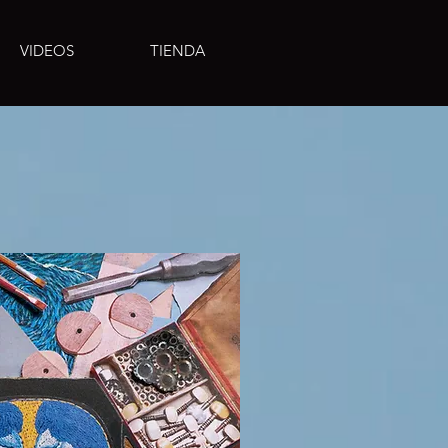
VIDEOS
TIENDA