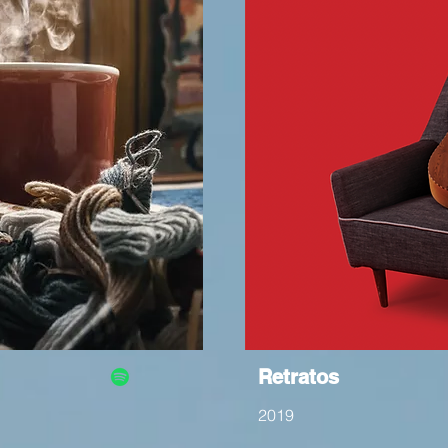
Retratos
2019