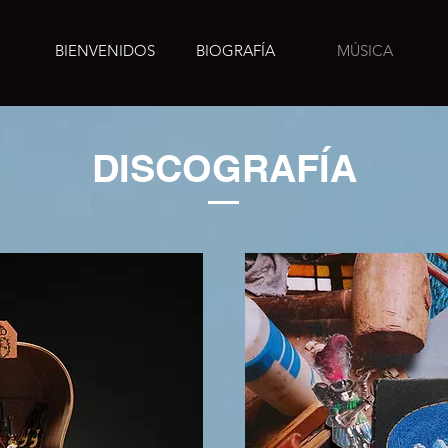
BIENVENIDOS
BIOGRAFÍA
MÚSICA
DISCOGRAFÍA