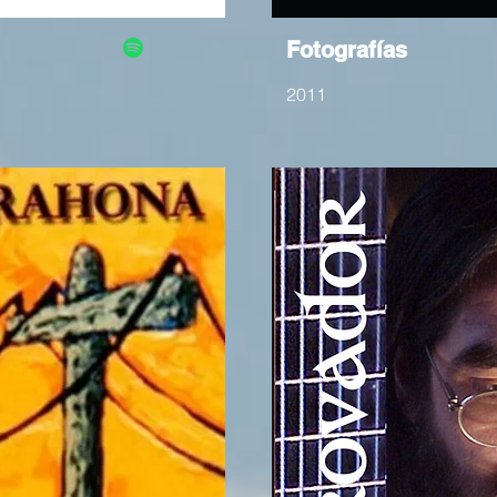
Fotografías
2011