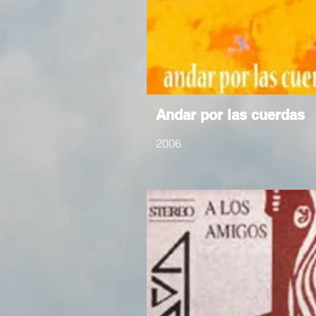
Andar por las cuerdas
2006