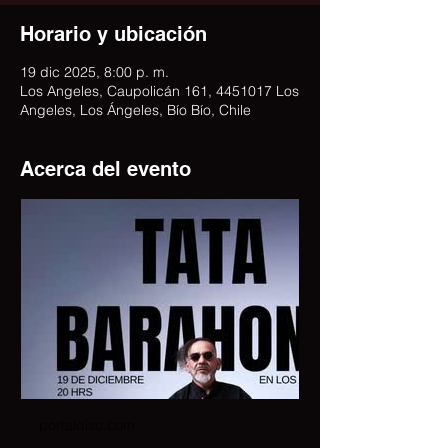
Horario y ubicación
19 dic 2025, 8:00 p. m.
Los Angeles, Caupolicán 161, 4451017 Los
Angeles, Los Ángeles, Bío Bío, Chile
Acerca del evento
portaldisc.com