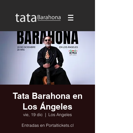
Tata Barahona en
Los Ángeles
vie, 19 dic
  |  
Los Angeles
Entradas en Portaltickets.cl