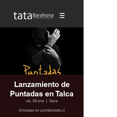
Lanzamiento de
Puntadas en Talca
vie, 09 ene
  |  
Talca
Entradas en portaltickets.cl