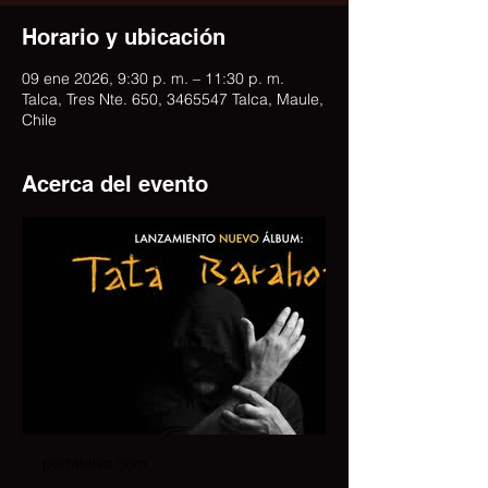
Horario y ubicación
09 ene 2026, 9:30 p. m. – 11:30 p. m.
Talca, Tres Nte. 650, 3465547 Talca, Maule,
Chile
Acerca del evento
portaldisc.com