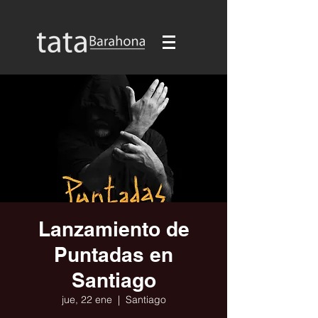
Lanzamiento de
Puntadas en
Santiago
jue, 22 ene
  |  
Santiago