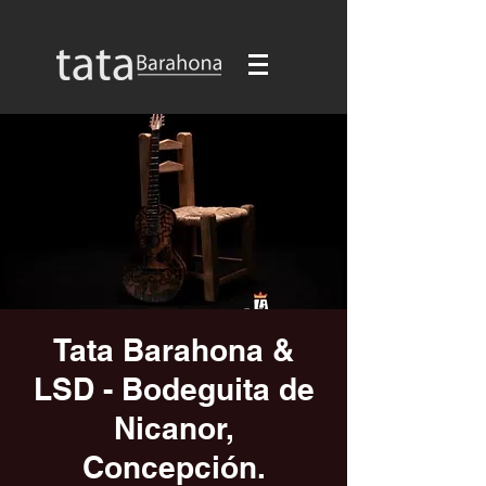
Tata Barahona &
LSD - Bodeguita de
Nicanor,
Concepción.